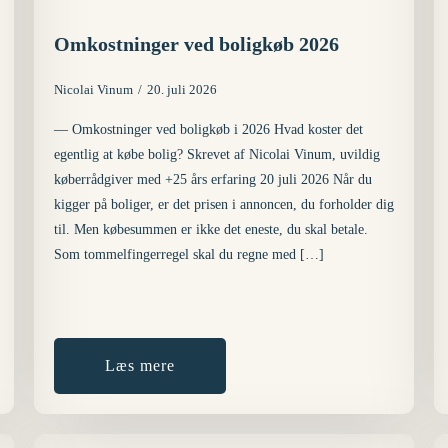
Omkostninger ved boligkøb 2026
Nicolai Vinum
20. juli 2026
— Omkostninger ved boligkøb i 2026 Hvad koster det
egentlig at købe bolig? Skrevet af Nicolai Vinum, uvildig
køberrådgiver med +25 års erfaring 20 juli 2026 Når du
kigger på boliger, er det prisen i annoncen, du forholder dig
til. Men købesummen er ikke det eneste, du skal betale.
Som tommelfingerregel skal du regne med […]
Læs mere