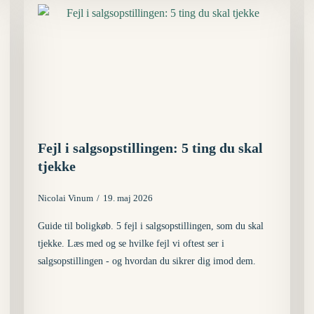
Fejl i salgsopstillingen: 5 ting du skal
tjekke
Nicolai Vinum
19. maj 2026
Guide til boligkøb. 5 fejl i salgsopstillingen, som du skal
tjekke. Læs med og se hvilke fejl vi oftest ser i
salgsopstillingen - og hvordan du sikrer dig imod dem.