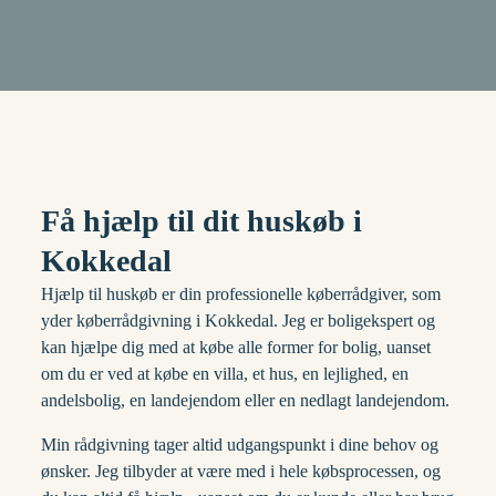
Få hjælp til dit huskøb i
Kokkedal
Hjælp til huskøb er din professionelle køberrådgiver, som
yder køberrådgivning i Kokkedal. Jeg er boligekspert og
kan hjælpe dig med at købe alle former for bolig, uanset
om du er ved at købe en villa, et hus, en lejlighed, en
andelsbolig, en landejendom eller en nedlagt landejendom.
Min rådgivning tager altid udgangspunkt i dine behov og
ønsker. Jeg tilbyder at være med i hele købsprocessen, og