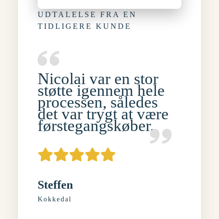
UDTALELSE FRA EN
TIDLIGERE KUNDE
Nicolai var en stor
støtte igennem hele
processen, således
det var trygt at være
førstegangskøber.
Steffen
Kokkedal