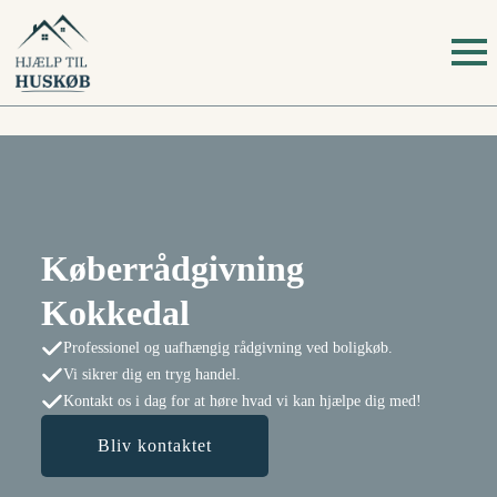
Køberrådgivning
Kokkedal
Professionel og uafhængig rådgivning ved boligkøb.
Vi sikrer dig en tryg handel.
Kontakt os i dag for at høre hvad vi kan hjælpe dig med!
Bliv kontaktet