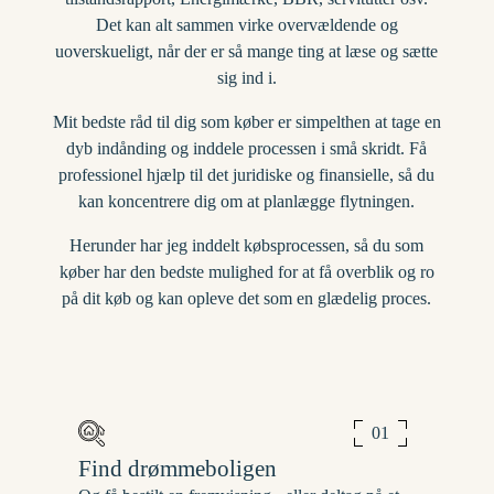
Det kan alt sammen virke overvældende og
uoverskueligt, når der er så mange ting at læse og sætte
sig ind i.
Mit bedste råd til dig som køber er simpelthen at tage en
dyb indånding og inddele processen i små skridt. Få
professionel hjælp til det juridiske og finansielle, så du
kan koncentrere dig om at planlægge flytningen.
Herunder har jeg inddelt købsprocessen, så du som
køber har den bedste mulighed for at få overblik og ro
på dit køb og kan opleve det som en glædelig proces.
01
Find drømmeboligen