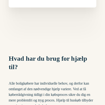
Hvad har du brug for hjælp
til?
Alle boligkøbere har individuelle behov, og derfor kan
omfanget af den nødvendige hjælp variere. Ved at få
køberrådgivning tidligt i din købsproces sikre du dig en
mere problemfri og tryg proces. Hjælp til huskøb tilbyder