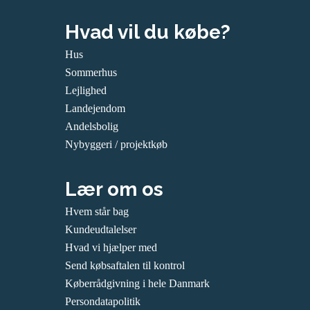
Hvad vil du købe?
Hus
Sommerhus
Lejlighed
Landejendom
Andelsbolig
Nybyggeri / projektkøb
Lær om os
Hvem står bag
Kundeudtalelser
Hvad vi hjælper med
Send købsaftalen til kontrol
Køberrådgivning i hele Danmark
Persondatapolitik