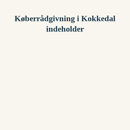
Køberrådgivning i Kokkedal
indeholder