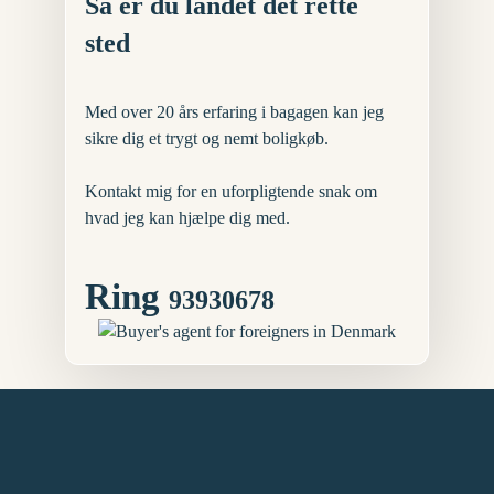
Så er du landet det rette
sted
Med over 20 års erfaring i bagagen kan jeg
sikre dig et trygt og nemt boligkøb.
Kontakt mig for en uforpligtende snak om
hvad jeg kan hjælpe dig med.
Ring
93930678