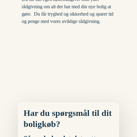
rådgivning om alt der har med din nye bolig at
gøre. ​ Du får tryghed og sikkerhed og sparer tid
og penge med vores uvildige rådgivning.
Har du spørgsmål til dit
boligkøb?